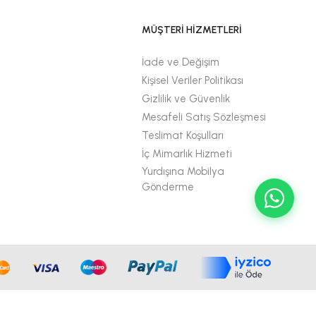
MÜŞTERİ HİZMETLERİ
İade ve Değişim
Kişisel Veriler Politikası
Gizlilik ve Güvenlik
Mesafeli Satış Sözleşmesi
Teslimat Koşulları
İç Mimarlık Hizmeti
Yurdışına Mobilya
Gönderme