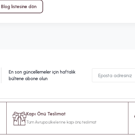
Blog listesine dön
En son güncellemeler için haftalık
bültene abone olun
Kapı Önü Teslimat
Tüm Avrupa ülkelerine kapı önü teslimat