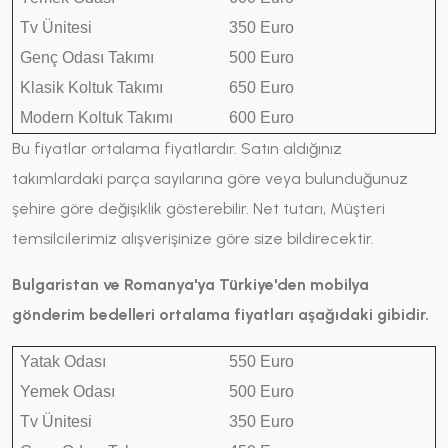
Tv Ünitesi
350 Euro
Genç Odası Takımı
500 Euro
Klasik Koltuk Takımı
650 Euro
Modern Koltuk Takımı
600 Euro
Bu fiyatlar ortalama fiyatlardır. Satın aldığınız
takımlardaki parça sayılarına göre veya bulunduğunuz
şehire göre değişiklik gösterebilir. Net tutarı, Müşteri
temsilcilerimiz alışverişinize göre size bildirecektir.
Bulgaristan ve Romanya'ya Türkiye'den mobilya
gönderim bedelleri ortalama fiyatları aşağıdaki gibidir.
Yatak Odası
550 Euro
Yemek Odası
500 Euro
Tv Ünitesi
350 Euro