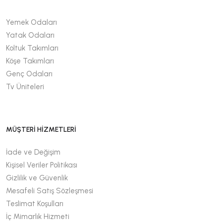
Yemek Odaları
Yatak Odaları
Koltuk Takımları
Köşe Takımları
Genç Odaları
Tv Üniteleri
MÜŞTERİ HİZMETLERİ
İade ve Değişim
Kişisel Veriler Politikası
Gizlilik ve Güvenlik
Mesafeli Satış Sözleşmesi
Teslimat Koşulları
İç Mimarlık Hizmeti