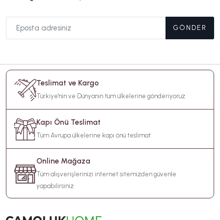
GÖNDER
Teslimat ve Kargo
Türkiye'nin ve Dünyanın tüm ülkelerine gönderiyoruz
Kapı Önü Teslimat
Tüm Avrupa ülkelerine kapı önü teslimat
Online Mağaza
Tüm alışverişlerinizi internet sitemizden güvenle
yapabilirsiniz