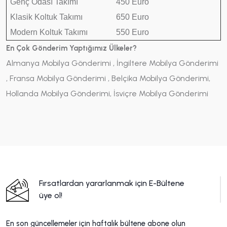
Genç Odası Takımı
450 Euro
Klasik Koltuk Takımı
650 Euro
Modern Koltuk Takımı
550 Euro
En Çok Gönderim Yaptığımız Ülkeler?
Almanya Mobilya Gönderimi , İngiltere Mobilya Gönderimi
, Fransa Mobilya Gönderimi , Belçika Mobilya Gönderimi,
Hollanda Mobilya Gönderimi, İsviçre Mobilya Gönderimi
Fırsatlardan yararlanmak için E-Bültene
üye ol!
En son güncellemeler için haftalık bültene abone olun