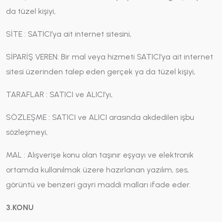
da tüzel kişiyi,
SİTE : SATICI’ya ait internet sitesini,
SİPARİŞ VEREN: Bir mal veya hizmeti SATICI’ya ait internet
sitesi üzerinden talep eden gerçek ya da tüzel kişiyi,
TARAFLAR : SATICI ve ALICI’yı,
SÖZLEŞME : SATICI ve ALICI arasında akdedilen işbu
sözleşmeyi,
MAL : Alışverişe konu olan taşınır eşyayı ve elektronik
ortamda kullanılmak üzere hazırlanan yazılım, ses,
görüntü ve benzeri gayri maddi malları ifade eder.
3.KONU