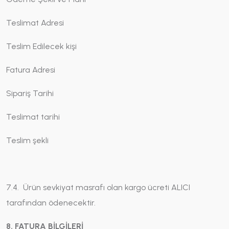
Teslimat Adresi
Teslim Edilecek kişi
Fatura Adresi
Sipariş Tarihi
Teslimat tarihi
Teslim şekli
7.4. Ürün sevkiyat masrafı olan kargo ücreti ALICI
tarafından ödenecektir.
8. FATURA BİLGİLERİ