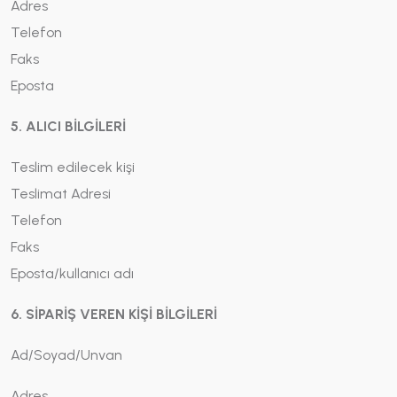
Adres
Telefon
Faks
Eposta
5. ALICI BİLGİLERİ
Teslim edilecek kişi
Teslimat Adresi
Telefon
Faks
Eposta/kullanıcı adı
6. SİPARİŞ VEREN KİŞİ BİLGİLERİ
Ad/Soyad/Unvan
Adres