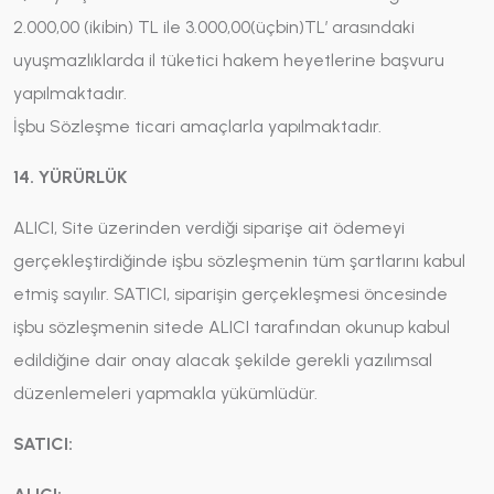
2.000,00 (ikibin) TL ile 3.000,00(üçbin)TL’ arasındaki
uyuşmazlıklarda il tüketici hakem heyetlerine başvuru
yapılmaktadır.
İşbu Sözleşme ticari amaçlarla yapılmaktadır.
14. YÜRÜRLÜK
ALICI, Site üzerinden verdiği siparişe ait ödemeyi
gerçekleştirdiğinde işbu sözleşmenin tüm şartlarını kabul
etmiş sayılır. SATICI, siparişin gerçekleşmesi öncesinde
işbu sözleşmenin sitede ALICI tarafından okunup kabul
edildiğine dair onay alacak şekilde gerekli yazılımsal
düzenlemeleri yapmakla yükümlüdür.
SATICI: