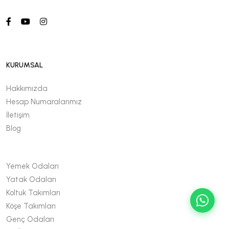
KURUMSAL
Hakkımızda
Hesap Numaralarımız
İletişim
Blog
Yemek Odaları
Yatak Odaları
Koltuk Takımları
Köşe Takımları
Genç Odaları