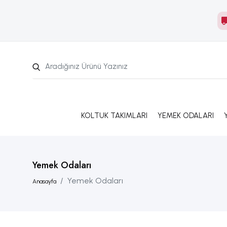
KOLTUK TAKIMLARI
YEMEK ODALARI
Yemek Odaları
Yemek Odaları
Anasayfa