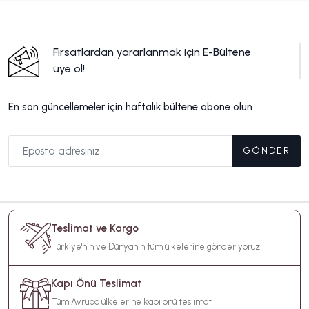
Fırsatlardan yararlanmak için E-Bültene
üye ol!
En son güncellemeler için haftalık bültene abone olun
GÖNDER
Teslimat ve Kargo
Türkiye'nin ve Dünyanın tüm ülkelerine gönderiyoruz
Kapı Önü Teslimat
Tüm Avrupa ülkelerine kapı önü teslimat