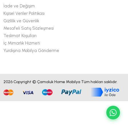
İade ve Değişim
Kişisel Veriler Politikası
Gizlilik ve Güvenlik
Mesafeli Satış Sözleşmesi
Teslimat Koşulları
İç Mimarlık Hizmeti
Yurdışına Mobilya Gönderme
2026 Copyright © Çamoluk Home Mobilya Tüm hakları saklıdır.