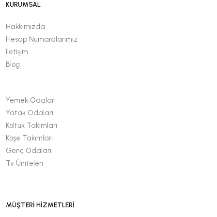
KURUMSAL
Hakkımızda
Hesap Numaralarımız
İletişim
Blog
Yemek Odaları
Yatak Odaları
Koltuk Takımları
Köşe Takımları
Genç Odaları
Tv Üniteleri
MÜŞTERİ HİZMETLERİ