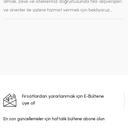
olmak, zevk ve istekleriniz doğrultusunda fikir alışverişleri
ve öneriler ile sizlere hizmet vermek için bekliyoruz.,,
Fırsatlardan yararlanmak için E-Bültene
üye ol!
En son güncellemeler için haftalık bültene abone olun