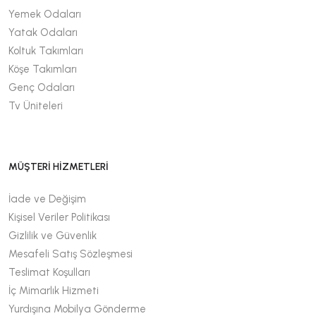
Yemek Odaları
Yatak Odaları
Koltuk Takımları
Köşe Takımları
Genç Odaları
Tv Üniteleri
MÜŞTERİ HİZMETLERİ
İade ve Değişim
Kişisel Veriler Politikası
Gizlilik ve Güvenlik
Mesafeli Satış Sözleşmesi
Teslimat Koşulları
İç Mimarlık Hizmeti
Yurdışına Mobilya Gönderme