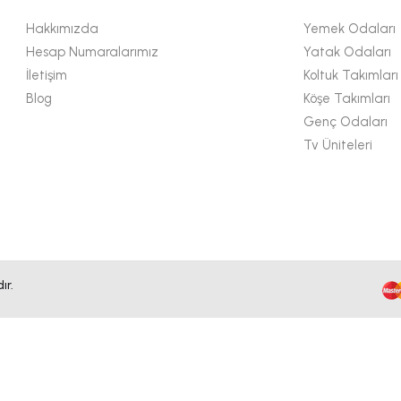
Hakkımızda
Yemek Odaları
Hesap Numaralarımız
Yatak Odaları
İletişim
Koltuk Takımları
Blog
Köşe Takımları
Genç Odaları
Tv Üniteleri
ır.