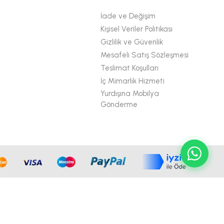
İade ve Değişim
Kişisel Veriler Politikası
Gizlilik ve Güvenlik
Mesafeli Satış Sözleşmesi
Teslimat Koşulları
İç Mimarlık Hizmeti
Yurdışına Mobilya
Gönderme