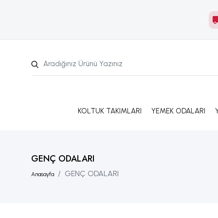
KOLTUK TAKIMLARI
YEMEK ODALARI
GENÇ ODALARI
GENÇ ODALARI
Anasayfa