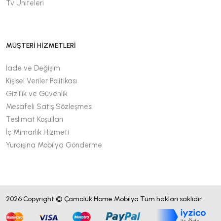
Tv Üniteleri
MÜŞTERİ HİZMETLERİ
İade ve Değişim
Kişisel Veriler Politikası
Gizlilik ve Güvenlik
Mesafeli Satış Sözleşmesi
Teslimat Koşulları
İç Mimarlık Hizmeti
Yurdışına Mobilya Gönderme
2026 Copyright © Çamoluk Home Mobilya Tüm hakları saklıdır.