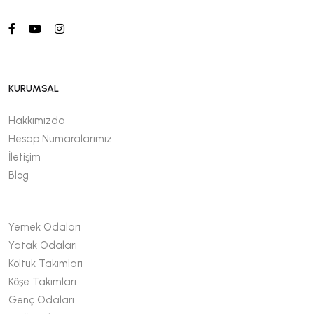
KURUMSAL
Hakkımızda
Hesap Numaralarımız
İletişim
Blog
Yemek Odaları
Yatak Odaları
Koltuk Takımları
Köşe Takımları
Genç Odaları