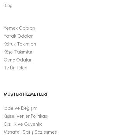
Blog
Yemek Odaları
Yatak Odaları
Koltuk Takımları
Köşe Takımları
Genç Odaları
Tv Üniteleri
MÜŞTERİ HİZMETLERİ
İade ve Değişim
Kişisel Veriler Politikası
Gizlilik ve Güvenlik
Mesafeli Satış Sözleşmesi