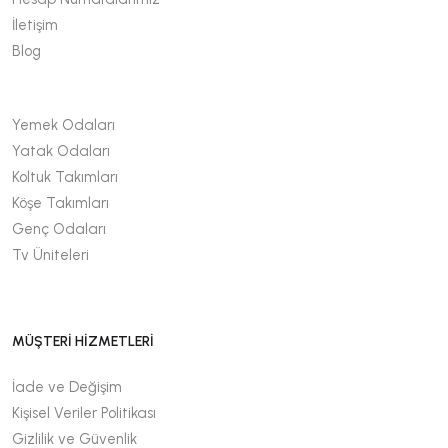
İletişim
Blog
Yemek Odaları
Yatak Odaları
Koltuk Takımları
Köşe Takımları
Genç Odaları
Tv Üniteleri
MÜŞTERİ HİZMETLERİ
İade ve Değişim
Kişisel Veriler Politikası
Gizlilik ve Güvenlik