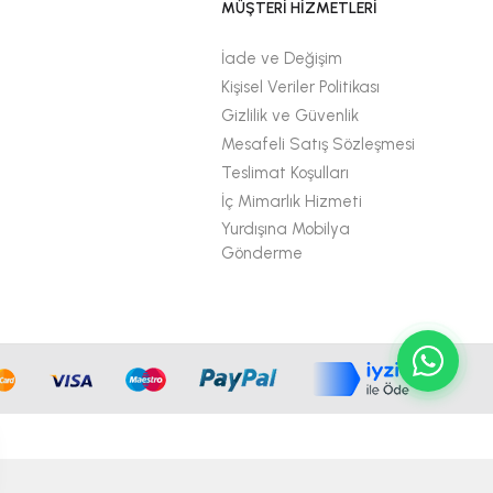
MÜŞTERİ HİZMETLERİ
İade ve Değişim
Kişisel Veriler Politikası
Gizlilik ve Güvenlik
Mesafeli Satış Sözleşmesi
Teslimat Koşulları
İç Mimarlık Hizmeti
Yurdışına Mobilya
Gönderme