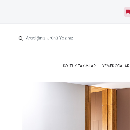
KOLTUK TAKIMLARI
YEMEK ODALAR