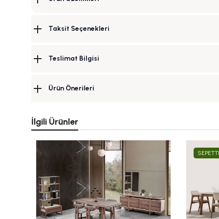
Taksit Seçenekleri
Teslimat Bilgisi
Ürün Önerileri
İlgili Ürünler
SEPETT