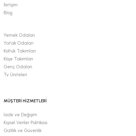
İletişim
Blog
Yemek Odaları
Yatak Odaları
Koltuk Takımları
Köşe Takımları
Genç Odaları
Tv Üniteleri
MÜŞTERİ HİZMETLERİ
İade ve Değişim
Kişisel Veriler Politikası
Gizlilik ve Güvenlik