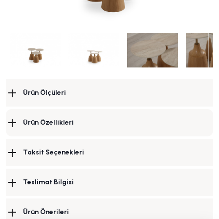
Ürün Ölçüleri
Ürün Özellikleri
Taksit Seçenekleri
Teslimat Bilgisi
Ürün Önerileri