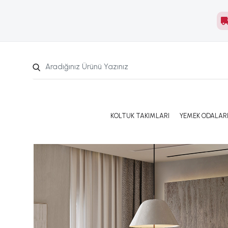
KOLTUK TAKIMLARI
YEMEK ODALAR