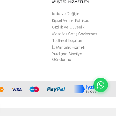
MÜŞTERİ HİZMETLERİ
İade ve Değişim
Kişisel Veriler Politikası
Gizlilik ve Güvenlik
Mesafeli Satış Sözleşmesi
Teslimat Koşulları
İç Mimarlık Hizmeti
Yurdışına Mobilya
Gönderme