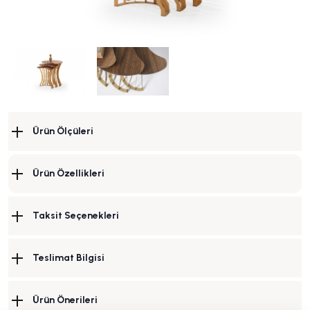
Ürün Ölçüleri
Ürün Özellikleri
Taksit Seçenekleri
Teslimat Bilgisi
Ürün Önerileri