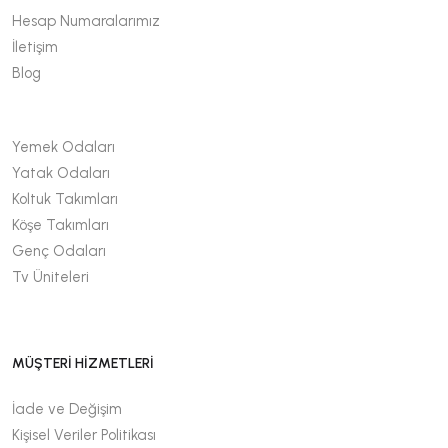
Hesap Numaralarımız
İletişim
Blog
Yemek Odaları
Yatak Odaları
Koltuk Takımları
Köşe Takımları
Genç Odaları
Tv Üniteleri
MÜŞTERİ HİZMETLERİ
İade ve Değişim
Kişisel Veriler Politikası