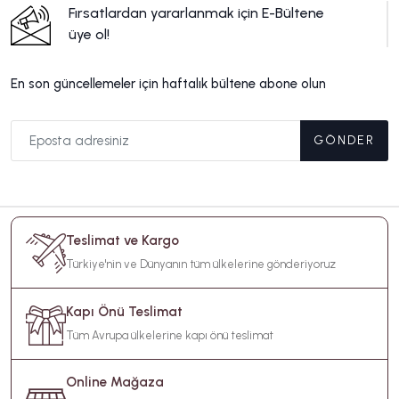
Fırsatlardan yararlanmak için E-Bültene
üye ol!
En son güncellemeler için haftalık bültene abone olun
GÖNDER
Teslimat ve Kargo
Türkiye'nin ve Dünyanın tüm ülkelerine gönderiyoruz
Kapı Önü Teslimat
Tüm Avrupa ülkelerine kapı önü teslimat
Online Mağaza