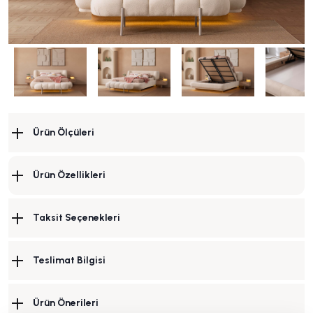
Ürün Ölçüleri
Ürün Özellikleri
Taksit Seçenekleri
Teslimat Bilgisi
Ürün Önerileri