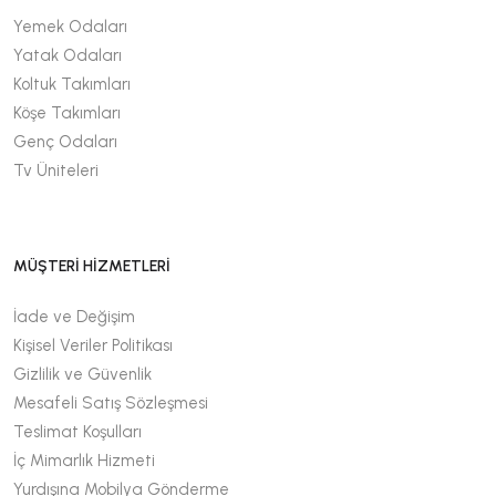
Yemek Odaları
Yatak Odaları
Koltuk Takımları
Köşe Takımları
Genç Odaları
Tv Üniteleri
MÜŞTERİ HİZMETLERİ
İade ve Değişim
Kişisel Veriler Politikası
Gizlilik ve Güvenlik
Mesafeli Satış Sözleşmesi
Teslimat Koşulları
İç Mimarlık Hizmeti
Yurdışına Mobilya Gönderme