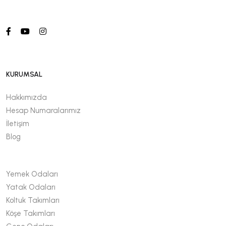
KURUMSAL
Hakkımızda
Hesap Numaralarımız
İletişim
Blog
Yemek Odaları
Yatak Odaları
Koltuk Takımları
Köşe Takımları