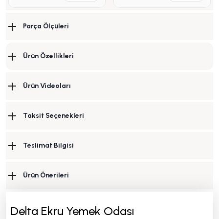
Parça Ölçüleri
Ürün Özellikleri
Ürün Videoları
Taksit Seçenekleri
Teslimat Bilgisi
Ürün Önerileri
Delta Ekru Yemek Odası