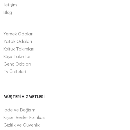
İletişim
Blog
Yemek Odaları
Yatak Odaları
Koltuk Takımları
Köşe Takımları
Genç Odaları
Tv Üniteleri
MÜŞTERİ HİZMETLERİ
İade ve Değişim
Kişisel Veriler Politikası
Gizlilik ve Güvenlik