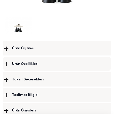
Ürün Ölçüleri
Ürün Özellikleri
Taksit Seçenekleri
Teslimat Bilgisi
Ürün Önerileri