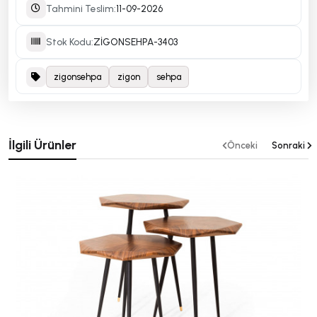
Tahmini Teslim:
11-09-2026
Stok Kodu:
ZİGONSEHPA-3403
zigonsehpa
zigon
sehpa
İlgili Ürünler
Önceki
Sonraki