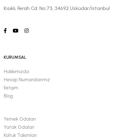
Kısıklı, Ferah Cd. No:73, 34692 Üsküdar/İstanbul
KURUMSAL
Hakkımızda
Hesap Numaralarımız
İletişim
Blog
Yemek Odaları
Yatak Odaları
Koltuk Takımları