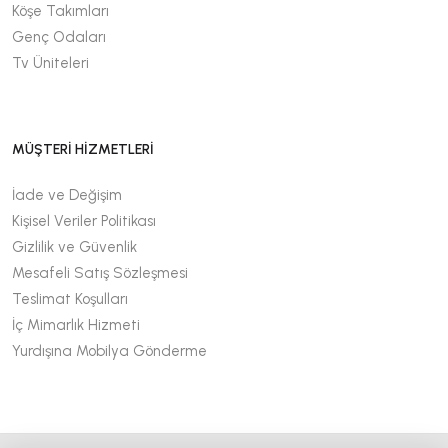
Köşe Takımları
Genç Odaları
Tv Üniteleri
MÜŞTERİ HİZMETLERİ
İade ve Değişim
Kişisel Veriler Politikası
Gizlilik ve Güvenlik
Mesafeli Satış Sözleşmesi
Teslimat Koşulları
İç Mimarlık Hizmeti
Yurdışına Mobilya Gönderme