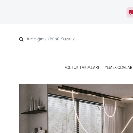
KOLTUK TAKIMLARI
YEMEK ODALAR