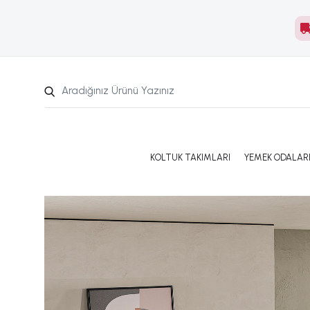
KOLTUK TAKIMLARI
YEMEK ODALAR