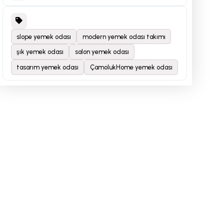
slope yemek odası
modern yemek odası takımı
şık yemek odası
salon yemek odası
tasarım yemek odası
ÇamolukHome yemek odası