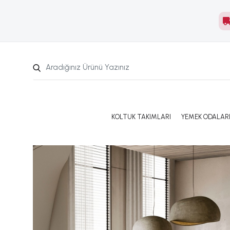
KOLTUK TAKIMLARI
YEMEK ODALAR