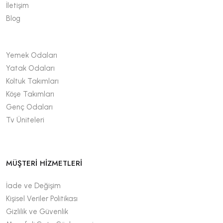
İletişim
Blog
Yemek Odaları
Yatak Odaları
Koltuk Takımları
Köşe Takımları
Genç Odaları
Tv Üniteleri
MÜŞTERİ HİZMETLERİ
İade ve Değişim
Kişisel Veriler Politikası
Gizlilik ve Güvenlik