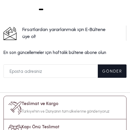
Fırsatlardan yararlanmak için E-Bültene
üye ol!
En son güncellemeler için haftalık bültene abone olun
GÖNDER
Teslimat ve Kargo
Türkiye'nin ve Dünyanın tüm ülkelerine gönderiyoruz
Kapı Önü Teslimat