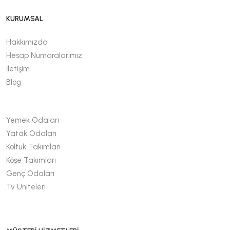
KURUMSAL
Hakkımızda
Hesap Numaralarımız
İletişim
Blog
Yemek Odaları
Yatak Odaları
Koltuk Takımları
Köşe Takımları
Genç Odaları
Tv Üniteleri