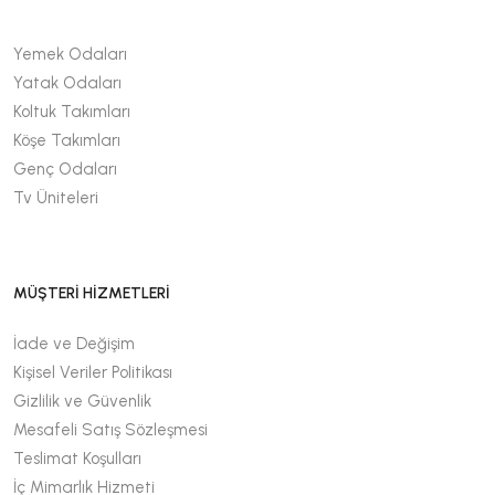
Yemek Odaları
Yatak Odaları
Koltuk Takımları
Köşe Takımları
Genç Odaları
Tv Üniteleri
MÜŞTERİ HİZMETLERİ
İade ve Değişim
Kişisel Veriler Politikası
Gizlilik ve Güvenlik
Mesafeli Satış Sözleşmesi
Teslimat Koşulları
İç Mimarlık Hizmeti