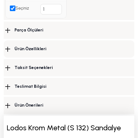
Seçiniz
Parça Ölçüleri
Ürün Özellikleri
Taksit Seçenekleri
Teslimat Bilgisi
Ürün Önerileri
Lodos Krom Metal (S 132) Sandalye