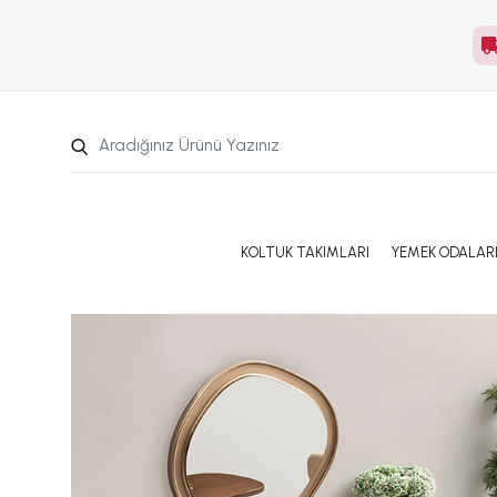
KOLTUK TAKIMLARI
YEMEK ODALAR