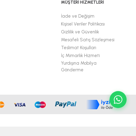
MÜŞTERİ HİZMETLERİ
İade ve Değişim
Kişisel Veriler Politikası
Gizlilik ve Güvenlik
Mesafeli Satış Sözleşmesi
Teslimat Koşulları
İç Mimarlık Hizmeti
Yurdışına Mobilya
Gönderme