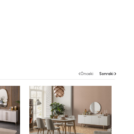
Önceki
Sonraki