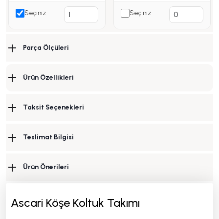
Seçiniz
Seçiniz
Parça Ölçüleri
Ürün Özellikleri
Taksit Seçenekleri
Teslimat Bilgisi
Ürün Önerileri
Ascari Köşe Koltuk Takımı