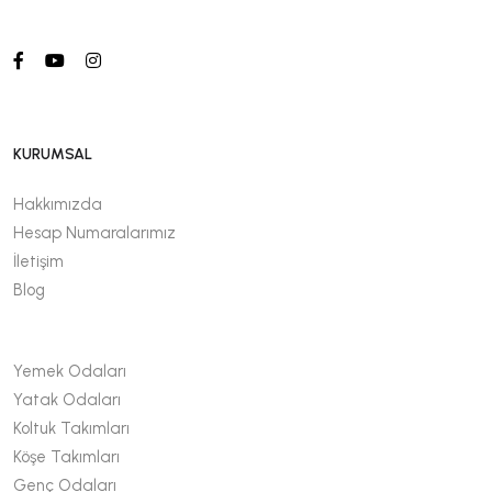
KURUMSAL
Hakkımızda
Hesap Numaralarımız
İletişim
Blog
Yemek Odaları
Yatak Odaları
Koltuk Takımları
Köşe Takımları
Genç Odaları