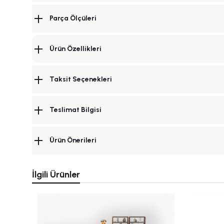
Parça Ölçüleri
Ürün Özellikleri
Taksit Seçenekleri
Teslimat Bilgisi
Ürün Önerileri
İlgili Ürünler