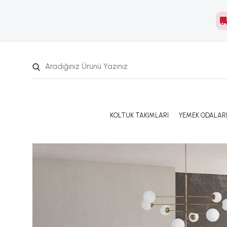
KOLTUK TAKIMLARI
YEMEK ODALAR