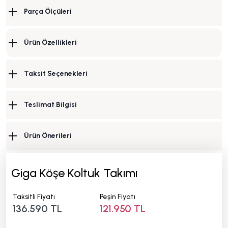
Parça Ölçüleri
Ürün Özellikleri
Taksit Seçenekleri
Teslimat Bilgisi
Ürün Önerileri
Giga Köşe Koltuk Takımı
Taksitli Fiyatı
Peşin Fiyatı
136.590 TL
121.950 TL