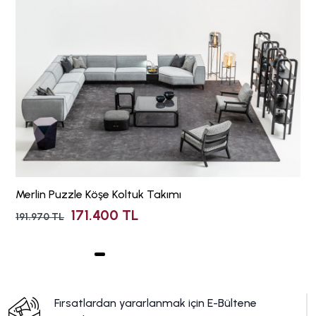
Merlin Puzzle Köşe Koltuk Takımı
171.400 TL
191.970 TL
Fırsatlardan yararlanmak için E-Bültene