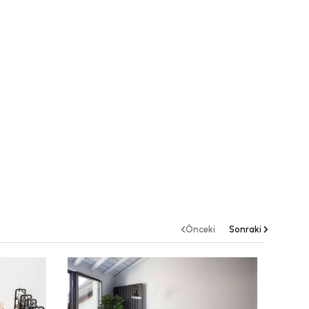
Önceki
Sonraki