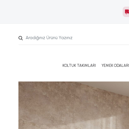
KOLTUK TAKIMLARI
YEMEK ODALAR