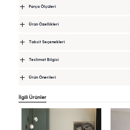
Parça Ölçüleri
Ürün Özellikleri
Taksit Seçenekleri
Teslimat Bilgisi
Ürün Önerileri
İlgili Ürünler