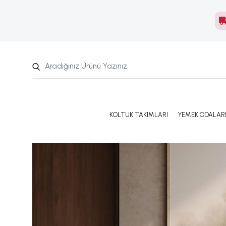
KOLTUK TAKIMLARI
YEMEK ODALAR