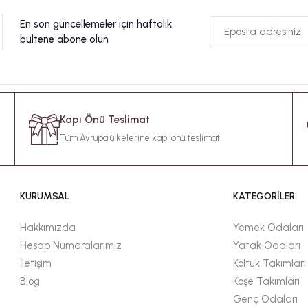
En son güncellemeler için haftalık
bültene abone olun
Kapı Önü Teslimat
Tüm Avrupa ülkelerine kapı önü teslimat
KURUMSAL
KATEGORİLER
Hakkımızda
Yemek Odaları
Hesap Numaralarımız
Yatak Odaları
İletişim
Koltuk Takımları
Blog
Köşe Takımları
Genç Odaları