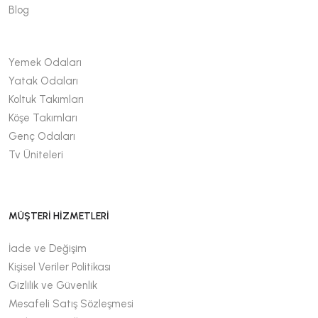
Blog
Yemek Odaları
Yatak Odaları
Koltuk Takımları
Köşe Takımları
Genç Odaları
Tv Üniteleri
MÜŞTERİ HİZMETLERİ
İade ve Değişim
Kişisel Veriler Politikası
Gizlilik ve Güvenlik
Mesafeli Satış Sözleşmesi