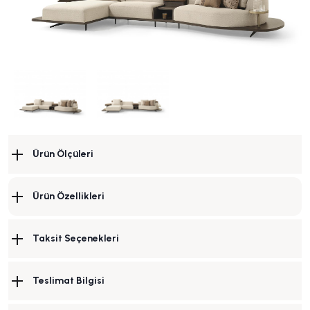
Ürün Ölçüleri
Ürün Özellikleri
Taksit Seçenekleri
Teslimat Bilgisi