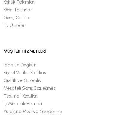
Koltuk Takımları
Köşe Takımları
Genç Odaları
Tv Üniteleri
MÜŞTERİ HİZMETLERİ
İade ve Değişim
Kişisel Veriler Politikası
Gizlilik ve Güvenlik
Mesafeli Satış Sözleşmesi
Teslimat Koşulları
İç Mimarlık Hizmeti
Yurdışına Mobilya Gönderme