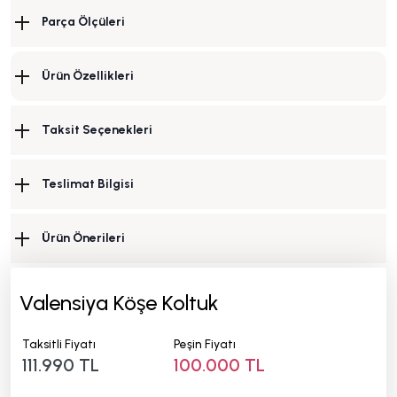
Parça Ölçüleri
Ürün Özellikleri
Taksit Seçenekleri
Teslimat Bilgisi
Ürün Önerileri
Valensiya Köşe Koltuk
Taksitli Fiyatı
Peşin Fiyatı
111.990 TL
100.000 TL