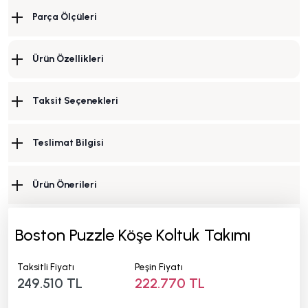
Parça Ölçüleri
Ürün Özellikleri
Taksit Seçenekleri
Teslimat Bilgisi
Ürün Önerileri
Boston Puzzle Köşe Koltuk Takımı
Taksitli Fiyatı
Peşin Fiyatı
249.510 TL
222.770 TL